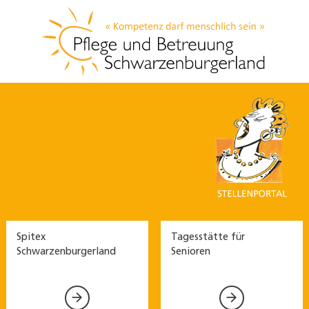
Spitex
Tagesstätte für
Schwarzenburgerland
Senioren

